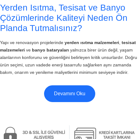
Yerden Isıtma, Tesisat ve Banyo
Çözümlerinde Kaliteyi Neden Ön
Planda Tutmalısınız?
Yapı ve renovasyon projelerinde
yerden ısıtma malzemeleri
,
tesisat
malzemeleri
ve
banyo bataryaları
yalnızca birer ürün değil, yaşam
alanlarının konforunu ve güvenliğini belirleyen kritik unsurlardır. Doğru
ürün seçimi, uzun vadede enerji tasarrufu sağlarken aynı zamanda
bakım, onarım ve yenileme maliyetlerini minimum seviyeye indirir.
Devamını Oku