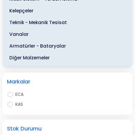
Kelepçeler
Teknik - Mekanik Tesisat
Vanalar
Armatürler - Bataryalar
Diğer Malzemeler
Markalar
ECA
KAS
Stok Durumu