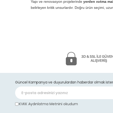
Yapı ve renovasyon projelerinde
yerden ısıtma ma
belirleyen kritik unsurlardır. Doğru ürün seçimi, u
Güncel Kampanya ve duyurulardan haberdar olmak ister 
KVKK Aydınlatma Metnini okudum