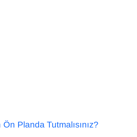
n Ön Planda Tutmalısınız?