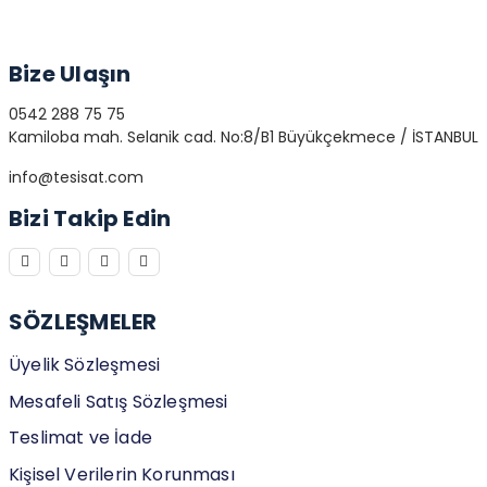
Bize Ulaşın
0542 288 75 75
Kamiloba mah. Selanik cad. No:8/B1 Büyükçekmece / İSTANBUL
info@tesisat.com
Bizi Takip Edin
SÖZLEŞMELER
Üyelik Sözleşmesi
Mesafeli Satış Sözleşmesi
Teslimat ve İade
Kişisel Verilerin Korunması