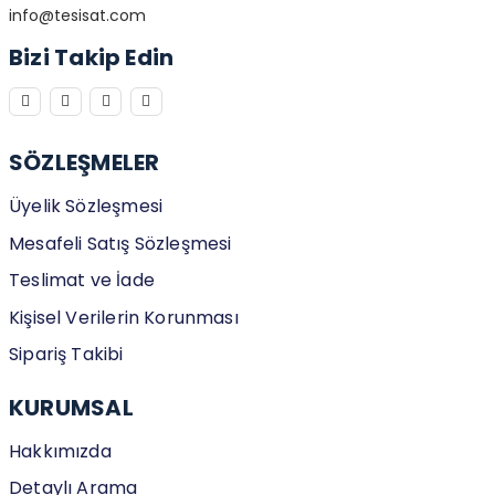
info@tesisat.com
Bizi Takip Edin
SÖZLEŞMELER
Üyelik Sözleşmesi
Mesafeli Satış Sözleşmesi
Teslimat ve İade
Kişisel Verilerin Korunması
Sipariş Takibi
KURUMSAL
Hakkımızda
Detaylı Arama